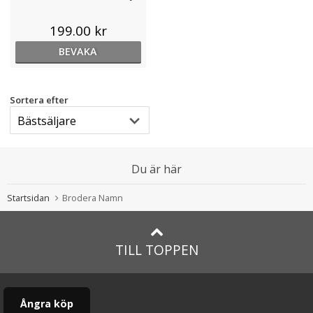
199.00 kr
BEVAKA
Sortera efter
Du är här
Startsidan
Brodera Namn
TILL TOPPEN
Ångra köp