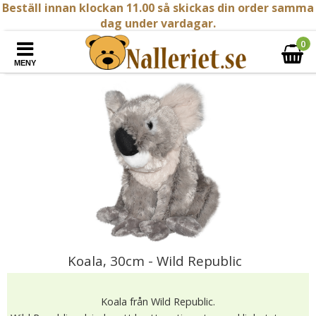
Beställ innan klockan 11.00 så skickas din order samma
dag under vardagar.
0
MENY
Koala, 30cm - Wild Republic
Koala från Wild Republic.