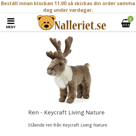
Beställ innan klockan 11.00 så skickas din order samma
dag under vardagar.
0
MENY
Ren - Keycraft Living Nature
Stående ren från Keycraft Living Nature.