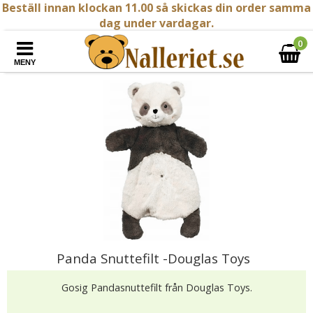
Beställ innan klockan 11.00 så skickas din order samma
dag under vardagar.
0
MENY
Panda Snuttefilt -Douglas Toys
Gosig Pandasnuttefilt från Douglas Toys.