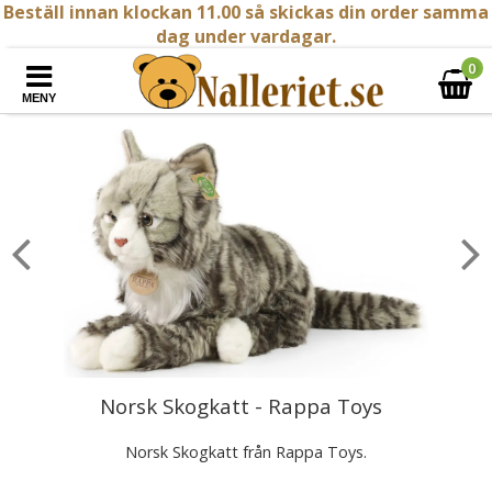
Beställ innan klockan 11.00 så skickas din order samma
dag under vardagar.
0
MENY
Norsk Skogkatt - Rappa Toys
Norsk Skogkatt från Rappa Toys.