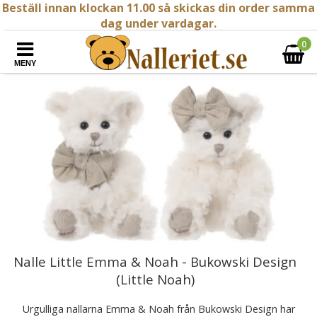
Beställ innan klockan 11.00 så skickas din order samma
dag under vardagar.
0
MENY
Nalle Little Emma & Noah - Bukowski Design
(Little Noah)
Urgulliga nallarna Emma & Noah från Bukowski Design har