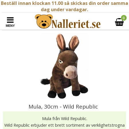
Beställ innan klockan 11.00 så skickas din order samma
dag under vardagar.
0
MENY
Mula, 30cm - Wild Republic
Mula från Wild Republic.
Wild Republic erbjuder ett brett sortiment av verklighetstrogna