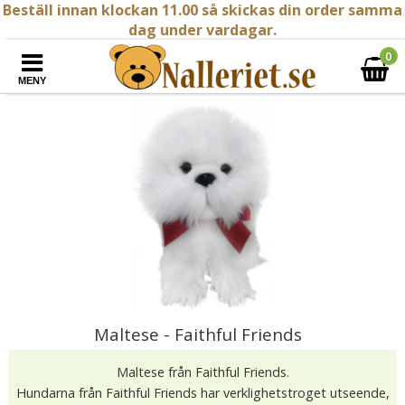
Beställ innan klockan 11.00 så skickas din order samma
dag under vardagar.
0
MENY
Maltese - Faithful Friends
Maltese från Faithful Friends.
Hundarna från Faithful Friends har verklighetstroget utseende,