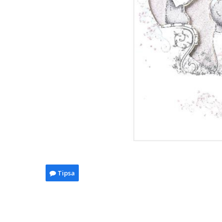
Tipsa