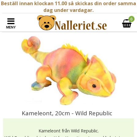
Beställ innan klockan 11.00 så skickas din order samma
dag under vardagar.
0
MENY
Kameleont, 20cm - Wild Republic
Kameleont från Wild Republic.