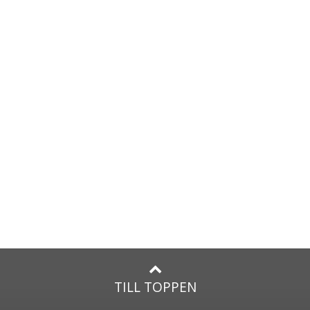
TILL TOPPEN