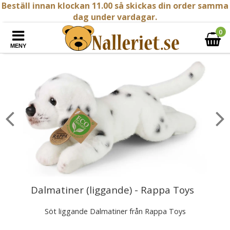
Beställ innan klockan 11.00 så skickas din order samma
dag under vardagar.
0
MENY
Dalmatiner (liggande) - Rappa Toys
Söt liggande Dalmatiner från Rappa Toys