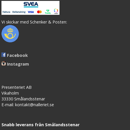
Vi skickar med Schenker & Posten:
Facebook
Instagram
Presenteriet AB
Vikaholm
33330 Smålandsstenar
E-mail: kontakt@nalleriet.se
Snabb leverans från Smålandsstenar