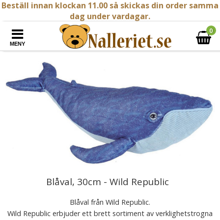
Beställ innan klockan 11.00 så skickas din order samma
dag under vardagar.
0
MENY
Blåval, 30cm - Wild Republic
Blåval från Wild Republic.
Wild Republic erbjuder ett brett sortiment av verklighetstrogna