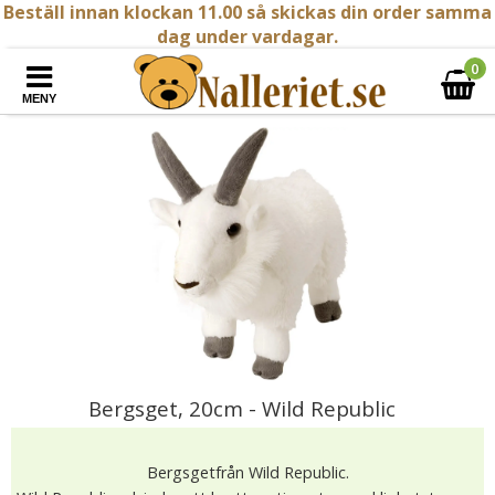
Beställ innan klockan 11.00 så skickas din order samma
dag under vardagar.
0
MENY
Bergsget, 20cm - Wild Republic
Bergsgetfrån Wild Republic.